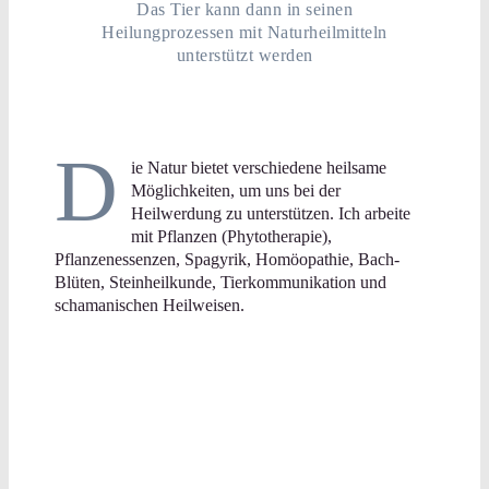
Das Tier kann dann in seinen
Heilungprozessen mit Naturheilmitteln
unterstützt werden
D
ie Natur bietet verschiedene heilsame
Möglichkeiten, um uns bei der
Heilwerdung zu unterstützen. Ich arbeite
mit Pflanzen (Phytotherapie),
Pflanzenessenzen, Spagyrik, Homöopathie, Bach-
Blüten, Steinheilkunde, Tierkommunikation und
schamanischen Heilweisen.