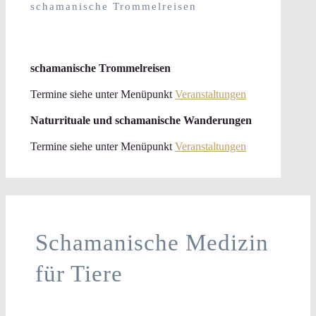
schamanische Trommelreisen
schamanische Trommelreisen
Termine siehe unter Menüpunkt
Veranstaltungen
Naturrituale und schamanische Wanderungen
Termine siehe unter Menüpunkt
Veranstaltungen
Schamanische Medizin
für Tiere