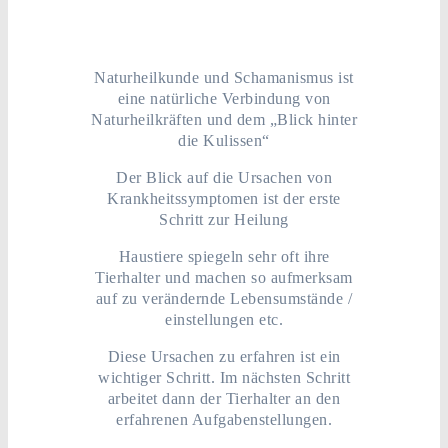
Naturheilkunde und Schamanismus ist
eine natürliche Verbindung von
Naturheilkräften und dem „Blick hinter
die Kulissen“
Der Blick auf die Ursachen von
Krankheitssymptomen ist der erste
Schritt zur Heilung
Haustiere spiegeln sehr oft ihre
Tierhalter und machen so aufmerksam
auf zu verändernde Lebensumstände /
einstellungen etc.
Diese Ursachen zu erfahren ist ein
wichtiger Schritt. Im nächsten Schritt
arbeitet dann der Tierhalter an den
erfahrenen Aufgabenstellungen.