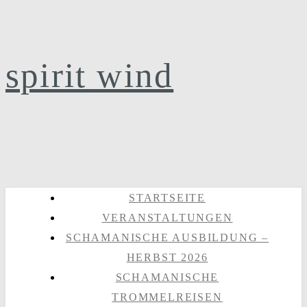
spirit wind
STARTSEITE
VERANSTALTUNGEN
SCHAMANISCHE AUSBILDUNG –
HERBST 2026
SCHAMANISCHE
TROMMELREISEN