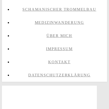
SCHAMANISCHER TROMMELBAU
MEDIZINWANDERUNG
ÜBER MICH
IMPRESSUM
KONTAKT
DATENSCHUTZERKLÄRUNG