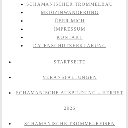
SCHAMANISCHER TROMMELBAU
MEDIZINWANDERUNG
ÜBER MICH
IMPRESSUM
KONTAKT
DATENSCHUTZERKLÄRUNG
STARTSEITE
VERANSTALTUNGEN
SCHAMANISCHE AUSBILDUNG – HERBST
2026
SCHAMANISCHE TROMMELREISEN