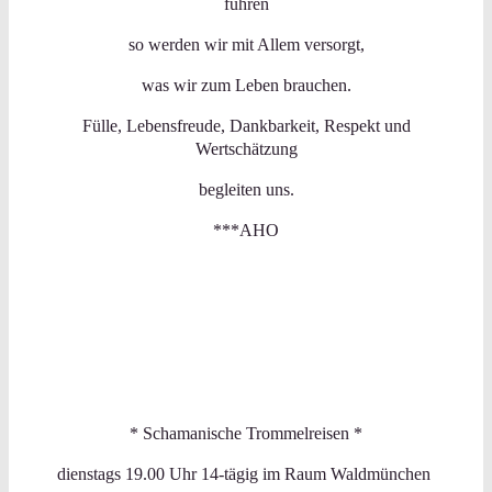
führen
so werden wir mit Allem versorgt,
was wir zum Leben brauchen.
Fülle, Lebensfreude, Dankbarkeit, Respekt und
Wertschätzung
begleiten uns.
***AHO
* Schamanische Trommelreisen *
dienstags 19.00 Uhr 14-tägig im Raum Waldmünchen