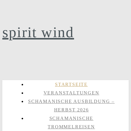
spirit wind
STARTSEITE
VERANSTALTUNGEN
SCHAMANISCHE AUSBILDUNG –
HERBST 2026
SCHAMANISCHE
TROMMELREISEN