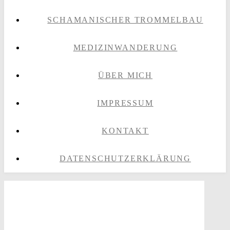
SCHAMANISCHER TROMMELBAU
MEDIZINWANDERUNG
ÜBER MICH
IMPRESSUM
KONTAKT
DATENSCHUTZERKLÄRUNG