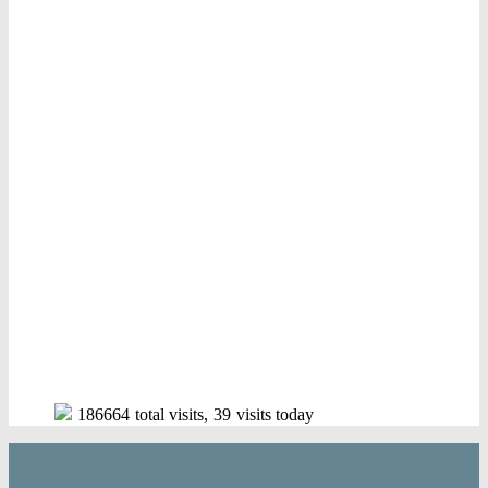
186664
total visits,
39
visits today