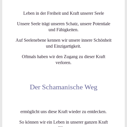
Leben in der Freiheit und Kraft unserer Seele
Unsere Seele trägt unseren Schatz, unsere Potentiale
und Fähigkeiten.
Auf Seelenebene kennen wir unsere innere Schönheit
und Einzigartigkeit.
Oftmals haben wir den Zugang zu dieser Kraft
verloren.
Der Schamanische Weg
ermöglicht uns diese Kraft wieder zu entdecken.
So können wir ein Leben in unserer ganzen Kraft