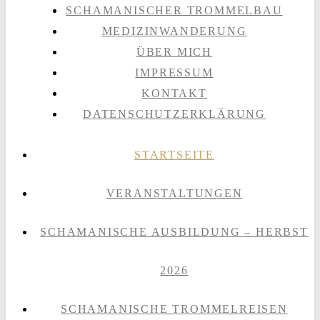
SCHAMANISCHER TROMMELBAU
MEDIZINWANDERUNG
ÜBER MICH
IMPRESSUM
KONTAKT
DATENSCHUTZERKLÄRUNG
STARTSEITE
VERANSTALTUNGEN
SCHAMANISCHE AUSBILDUNG – HERBST
2026
SCHAMANISCHE TROMMELREISEN