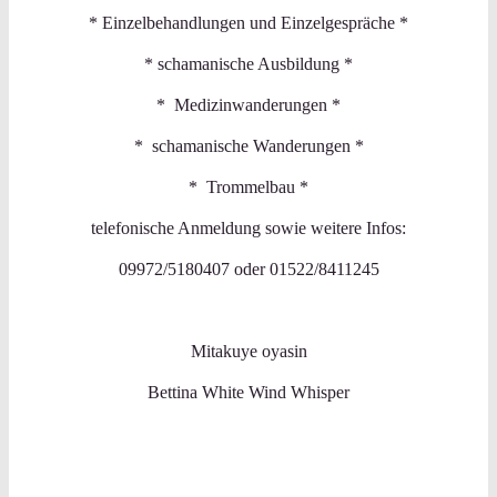
* Einzelbehandlungen und Einzelgespräche *
* schamanische Ausbildung *
* Medizinwanderungen *
* schamanische Wanderungen *
* Trommelbau *
telefonische Anmeldung sowie weitere Infos:
09972/5180407 oder 01522/8411245
Mitakuye oyasin
Bettina White Wind Whisper