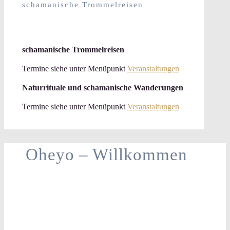
schamanische Trommelreisen
schamanische Trommelreisen
Termine siehe unter Menüpunkt
Veranstaltungen
Naturrituale und schamanische Wanderungen
Termine siehe unter Menüpunkt
Veranstaltungen
Oheyo – Willkommen